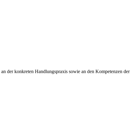
en an der konkreten Handlungspraxis sowie an den Kompetenzen der