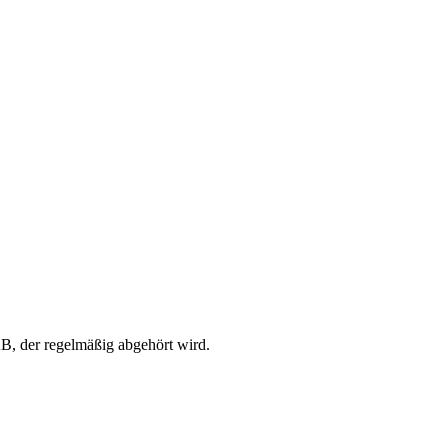
 AB, der regelmäßig abgehört wird.