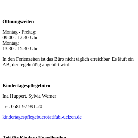
Öffnungszeiten
Montag - Freitag:
09:00 - 12:30 Uhr
Montag:
13:30 - 15:30 Uhr
In den Ferienzeiten ist das Büro nicht täglich erreichbar. Es läuft ein
AB, der regelmäßig abgehört wird.
Kindertagespflegebüro
Ina Huppert, Sylvia Werner
Tel. 0581 97 991-20
kindertagespflegebuero(at)fabi-uelzen.de
Zeit für Kinder / Koordination