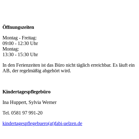
Öffnungszeiten
Montag - Freitag:
09:00 - 12:30 Uhr
Montag:
13:30 - 15:30 Uhr
In den Ferienzeiten ist das Büro nicht täglich erreichbar. Es läuft ein
AB, der regelmäßig abgehört wird.
Kindertagespflegebüro
Ina Huppert, Sylvia Werner
Tel. 0581 97 991-20
kindertagespflegebuero(at)fabi-uelzen.de