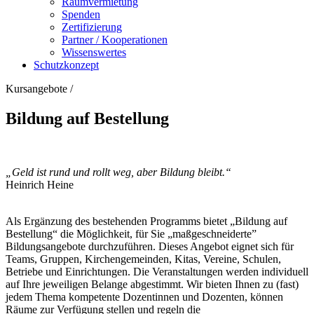
Raumvermietung
Spenden
Zertifizierung
Partner / Kooperationen
Wissenswertes
Schutzkonzept
Kursangebote
/
Bildung auf Bestellung
„Geld ist rund und rollt weg, aber Bildung bleibt.“
Heinrich Heine
Als Ergänzung des bestehenden Programms bietet „Bildung auf
Bestellung“ die Möglichkeit, für Sie „maßgeschneiderte”
Bildungsangebote durchzuführen. Dieses Angebot eignet sich für
Teams, Gruppen, Kirchengemeinden, Kitas, Vereine, Schulen,
Betriebe und Einrichtungen. Die Veranstaltungen werden individuell
auf Ihre jeweiligen Belange abgestimmt. Wir bieten Ihnen zu (fast)
jedem Thema kompetente Dozentinnen und Dozenten, können
Räume zur Verfügung stellen und regeln die