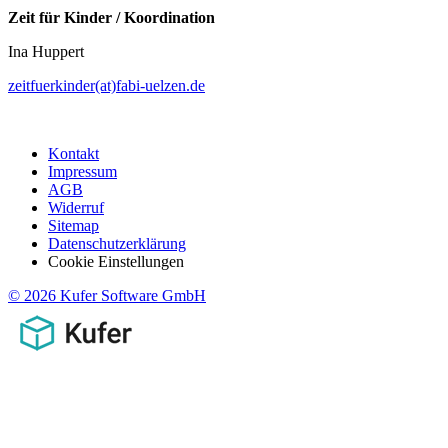
Zeit für Kinder / Koordination
Ina Huppert
zeitfuerkinder(at)fabi-uelzen.de
Kontakt
Impressum
AGB
Widerruf
Sitemap
Datenschutzerklärung
Cookie Einstellungen
© 2026 Kufer Software GmbH