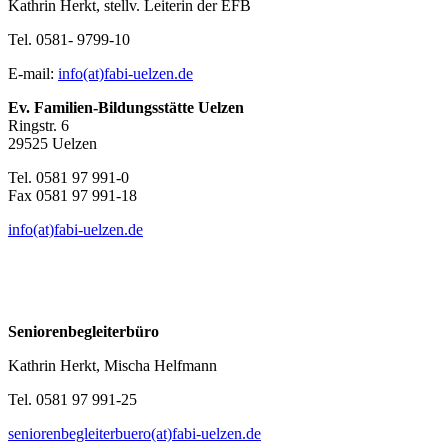
Kathrin Herkt, stellv. Leiterin der EFB
Tel. 0581- 9799-10
E-mail:
info(at)fabi-uelzen.de
Ev. Familien-Bildungsstätte Uelzen
Ringstr. 6
29525 Uelzen
Tel. 0581 97 991-0
Fax 0581 97 991-18
info(at)fabi-uelzen.de
Seniorenbegleiterbüro
Kathrin Herkt, Mischa Helfmann
Tel. 0581 97 991-25
seniorenbegleiterbuero(at)fabi-uelzen.de